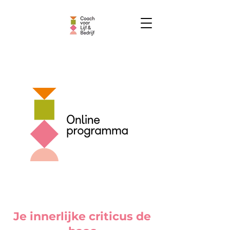
Je innerlijke criticus de